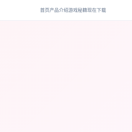
首页
产品介绍
游戏秘籍
现在下载