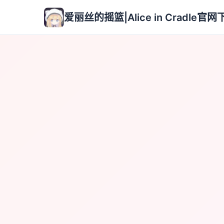
爱丽丝的摇篮|Alice in Cradle官网