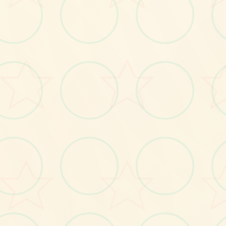
画面艺术展
感受游戏的视觉魅力