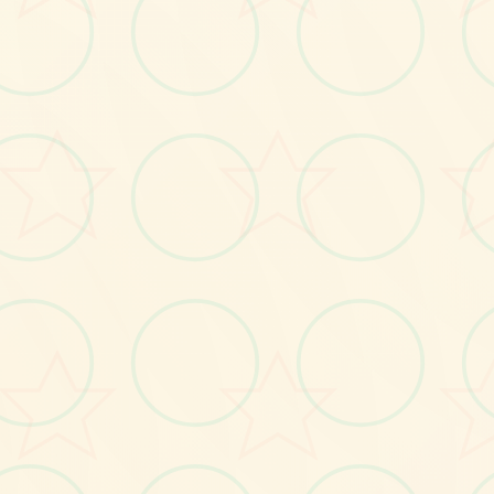
画面艺术展
感受游戏的视觉魅力