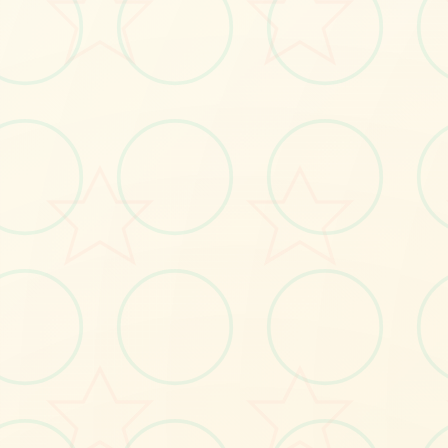
立即体验
免费完整版游戏