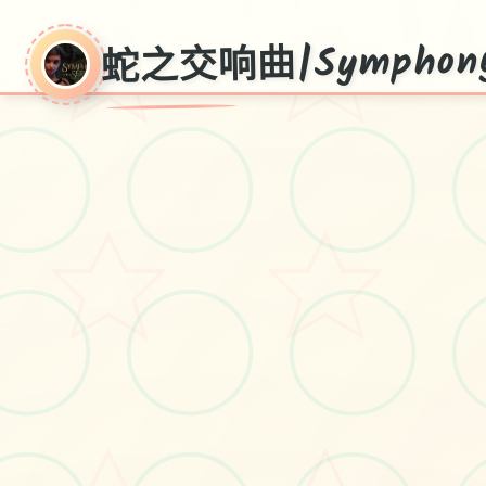
蛇之交响曲|Symphony o