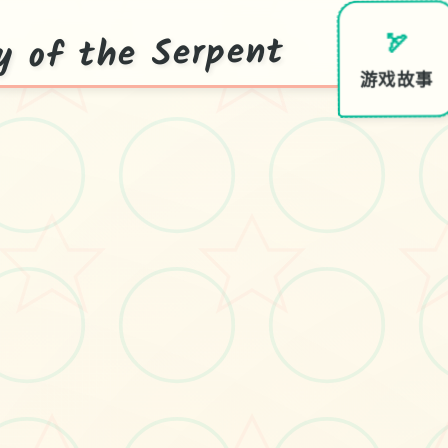
f the Serpent
🏹
游戏故事