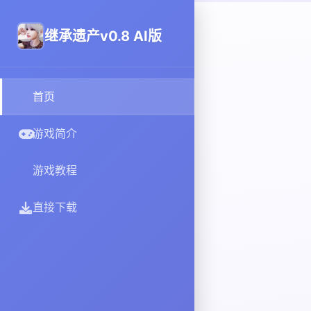
继承遗产v0.8 AI版
首页
游戏简介
游戏教程
直接下载