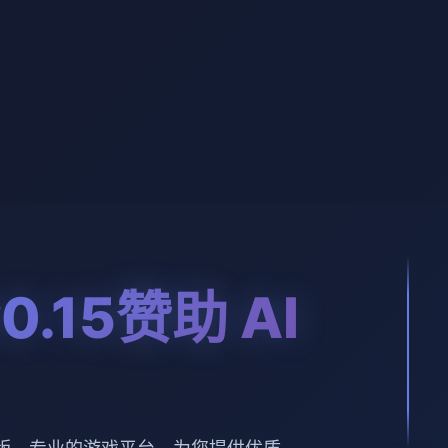
0.15赞助 AI