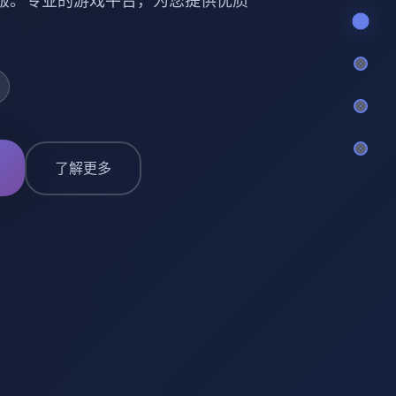
 AI版。专业的游戏平台，为您提供优质
了解更多