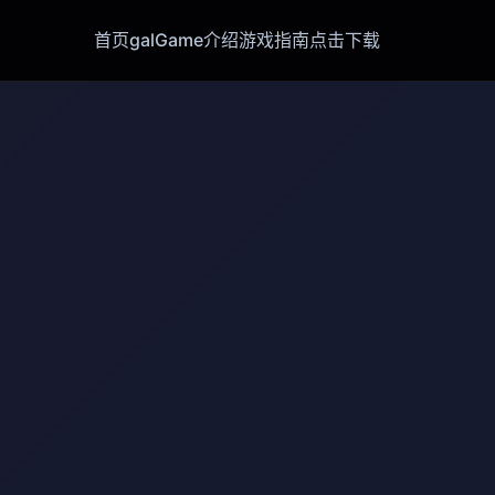
首页
galGame介绍
游戏指南
点击下载